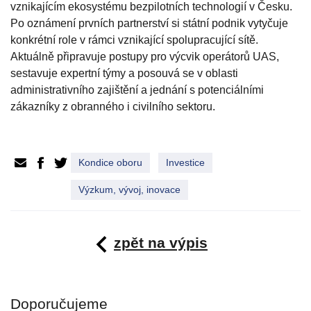
vznikajícím ekosystému bezpilotních technologií v Česku.
Po oznámení prvních partnerství si státní podnik vytyčuje
konkrétní role v rámci vznikající spolupracující sítě.
Aktuálně připravuje postupy pro výcvik operátorů UAS,
sestavuje expertní týmy a posouvá se v oblasti
administrativního zajištění a jednání s potenciálními
zákazníky z obranného i civilního sektoru.
Kondice oboru
Investice
Výzkum, vývoj, inovace
zpět na výpis
Doporučujeme