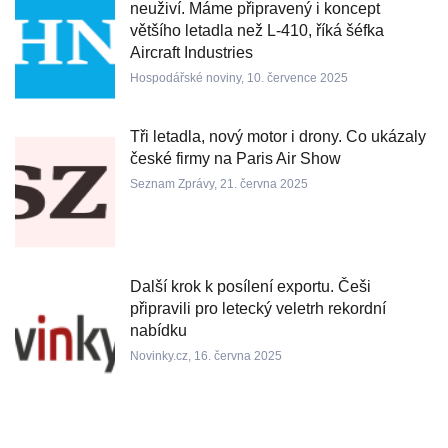
neuživí. Máme připravený i koncept
většího letadla než L-410, říká šéfka
Aircraft Industries
Hospodářské noviny, 10. července 2025
Tři letadla, nový motor i drony. Co ukázaly
české firmy na Paris Air Show
Seznam Zprávy, 21. června 2025
Další krok k posílení exportu. Češi
připravili pro letecký veletrh rekordní
nabídku
Novinky.cz, 16. června 2025