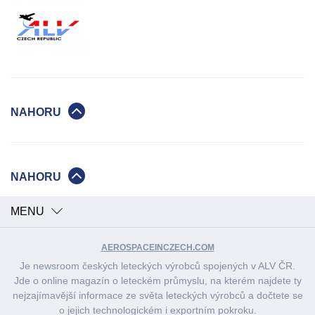
NAHORU
NAHORU
MENU
AEROSPACEINCZECH.COM
Je newsroom českých leteckých výrobců spojených v ALV ČR.
Jde o online magazín o leteckém průmyslu, na kterém najdete ty
nejzajímavější informace ze světa leteckých výrobců a dočtete se
o jejich technologickém i exportním pokroku.