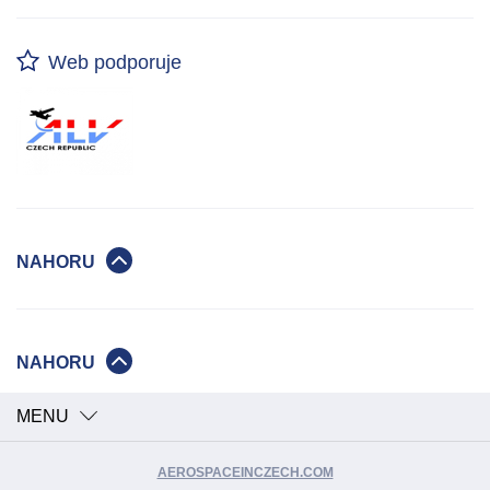
Web podporuje
NAHORU
NAHORU
MENU
AEROSPACEINCZECH.COM